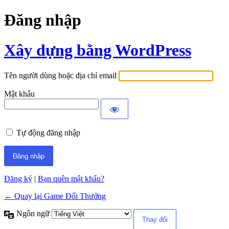
Đăng nhập
Xây dựng bằng WordPress
Tên người dùng hoặc địa chỉ email
Mật khẩu
Tự động đăng nhập
Đăng ký
|
Bạn quên mật khẩu?
← Quay lại Game Đổi Thưởng
Ngôn ngữ