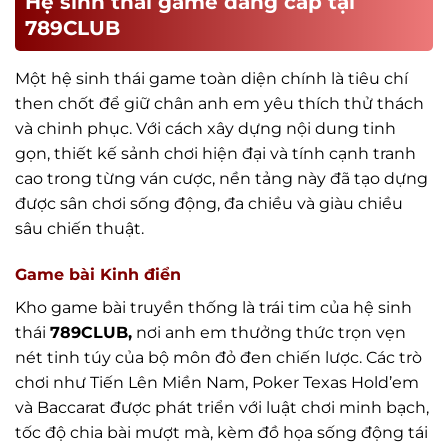
Hệ sinh thái game đẳng cấp tại
789CLUB
Một hệ sinh thái game toàn diện chính là tiêu chí
then chốt để giữ chân anh em yêu thích thử thách
và chinh phục. Với cách xây dựng nội dung tinh
gọn, thiết kế sảnh chơi hiện đại và tính cạnh tranh
cao trong từng ván cược, nền tảng này đã tạo dựng
được sân chơi sống động, đa chiều và giàu chiều
sâu chiến thuật.
Game bài Kinh điển
Kho game bài truyền thống là trái tim của hệ sinh
thái
789CLUB,
nơi anh em thưởng thức trọn vẹn
nét tinh túy của bộ môn đỏ đen chiến lược. Các trò
chơi như Tiến Lên Miền Nam, Poker Texas Hold’em
và Baccarat được phát triển với luật chơi minh bạch,
tốc độ chia bài mượt mà, kèm đồ họa sống động tái