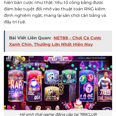
hiện bàn cược như thật. Yếu tố công bằng được
đảm bảo tuyệt đối nhờ vào thuật toán RNG kiểm
định nghiêm ngặt, mang lại sân chơi cân bằng và
đầy trí tuệ.
Bài Viết Liên Quan:
NET88 - Chơi Cá Cược
Xanh Chín, Thưởng Lớn Nhất Hiện Nay
Hệ sinh thái game đẳng cấp tại 789CLUB