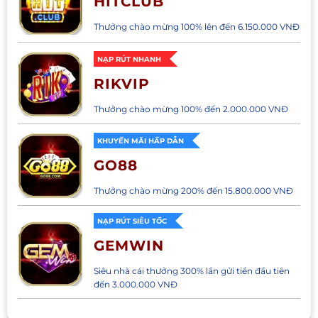
HITCLUB
Thưởng chào mừng 100% lên đến 6.150.000 VNĐ
NẠP RÚT NHANH
RIKVIP
Thưởng chào mừng 100% đến 2.000.000 VNĐ
KHUYẾN MÃI HẤP DẪN
GO88
Thưởng chào mừng 200% đến 15.800.000 VNĐ
NẠP RÚT SIÊU TỐC
GEMWIN
Siêu nhà cái thưởng 300% lần gửi tiền đầu tiên
đến 3.000.000 VNĐ