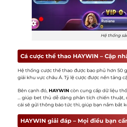
Hệ thống s
Cá cược thể thao HAYWIN – Cập nhật
Hệ thống cược thể thao được bao phủ hơn 50 g
giải khu vực châu Á. Tỷ lệ cược được nền tảng cậ
Bên cạnh đó,
HAYWIN
còn cung cấp dữ liệu thốn
… giúp bet thủ dễ dàng phân tích chiến thuật, 
cái sẽ gửi thông báo tức thì, giúp bạn nắm bắt 
HAYWIN giải đáp – Mọi điều bạn cần