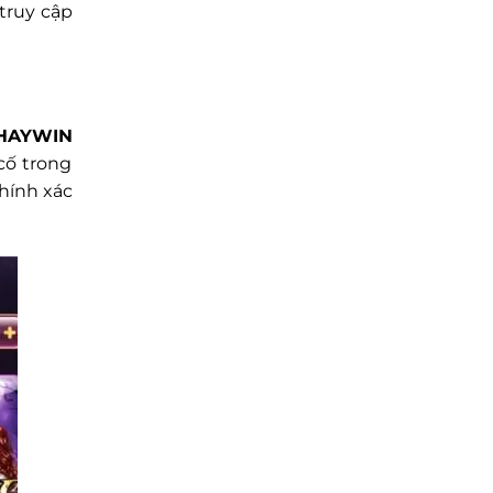
truy cập
HAYWIN
 cố trong
chính xác