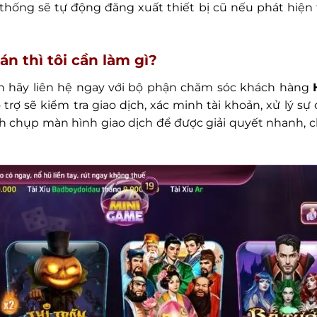
 thống sẽ tự động đăng xuất thiết bị cũ nếu phát hiện 
án thì tôi cần làm gì?
bạn hãy liên hệ ngay với bộ phận chăm sóc khách hàng
trợ sẽ kiểm tra giao dịch, xác minh tài khoản, xử lý sự
ảnh chụp màn hình giao dịch để được giải quyết nhanh, 