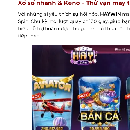
Xổ số nhanh & Keno – Thử vận may t
Với những ai yêu thích sự hồi hộp,
HAYWIN
man
Spin. Chu kỳ mỗi lượt quay chỉ 30 giây, giúp b
hiệu hỗ trợ hoàn cược cho game thủ thua liên tiế
tiếp theo.