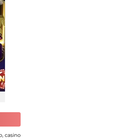
, casino