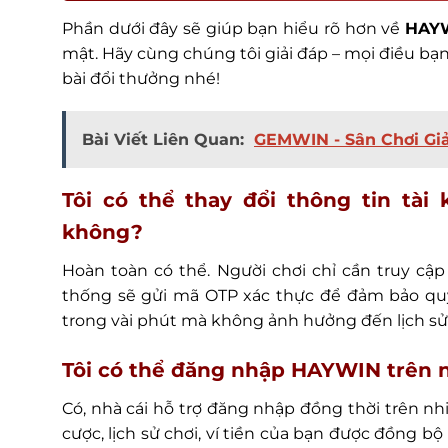
Phần dưới đây sẽ giúp bạn hiểu rõ hơn về
HAY
mật. Hãy cùng chúng tôi giải đáp – mọi điều bạn
bài đổi thưởng nhé!
Bài Viết Liên Quan:
GEMWIN - Sân Chơi Giả
Tôi có thể thay đổi thông tin tài
không?
Hoàn toàn có thể. Người chơi chỉ cần truy cập
thống sẽ gửi mã OTP xác thực để đảm bảo quy
trong vài phút mà không ảnh hưởng đến lịch sử g
Tôi có thể đăng nhập HAYWIN trên n
Có, nhà cái hỗ trợ đăng nhập đồng thời trên nhi
cược, lịch sử chơi, ví tiền của bạn được đồng b