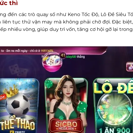
ức thì
g đến các trò quay số như Keno Tốc Độ, Lô Đề Siêu Tố
ạn liên tục thử vận may mà không phải chờ đợi. Đặc biệt
p nhiều vòng, giúp duy trì vốn, tăng cơ hội gỡ lại trong