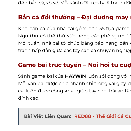
đến bắn cá, xổ số. Mỗi sảnh đều có tỷ lệ trả thưở
Bắn cá đổi thưởng – Đại dương may
Kho bắn cá của nhà cái gồm hơn 35 tựa game 
Ngư thủ có thể thử sức trong các phòng như “Đ
Mỗi tuần, nhà cái tổ chức bảng xếp hạng bắn c
tranh hấp dẫn giữa các tay săn cá chuyên nghiệ
Game bài trực tuyến – Nơi hội tụ cư
Sảnh game bài của
HAYWIN
luôn sôi động với 
Mỗi ván bài được chia nhanh chỉ trong vài giây
cái luôn được công khai, giúp tay chơi bài an 
đỉnh cao.
Bài Viết Liên Quan:
RED88 - Thế Giới Cá 