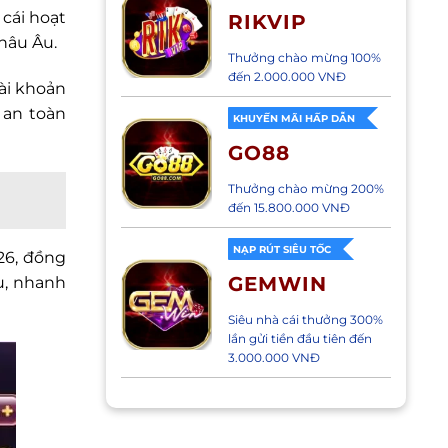
cái hoạt
RIKVIP
hâu Âu.
Thưởng chào mừng 100%
đến 2.000.000 VNĐ
ài khoản
 an toàn
KHUYẾN MÃI HẤP DẪN
GO88
Thưởng chào mừng 200%
đến 15.800.000 VNĐ
NẠP RÚT SIÊU TỐC
26, đồng
GEMWIN
u, nhanh
Siêu nhà cái thưởng 300%
lần gửi tiền đầu tiên đến
3.000.000 VNĐ