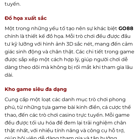
tuyến.
Đồ họa xuất sắc
Một trong những yếu tố tạo nên sự khác biệt
GO88
chính là thiết kế đồ họa. Mỗi trò chơi đều được đầu
tư kỹ lưỡng với hình ảnh 3D sắc nét, mang đến cảm
giác sinh động và chân thật. Các chi tiết trong game
được sắp xếp một cách hợp lý, giúp người chơi dễ
dàng theo dõi mà không bị rối mắt khi tham gia lâu
dài.
Kho game siêu đa dạng
Cung cấp một loạt các danh mục trò chơi phong
phú, từ những tựa game bài kinh điển, cá cược thể
thao, đến các trò chơi casino trực tuyến. Mỗi game
đều được tối ưu hóa để đem lại trải nghiệm chân
thật nhất, với nhiều tính năng và công cụ hỗ trợ,
giúp hội viên dễ dàng tham gia và tận hưởng