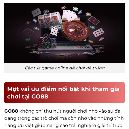
Các tựa game online dễ chơi dễ trúng
Một vài ưu điểm nổi bật khi tham gia
chơi tại GO88
GO88
không chỉ thu hút người chơi nhờ vào sự đa
dạng trong các trò chơi mà còn nhờ vào những tính
năng ưu việt giúp nâng cao trải nghiệm giải trí trực