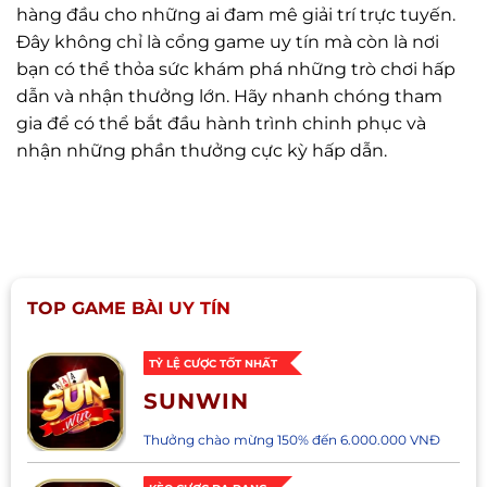
hàng đầu cho những ai đam mê giải trí trực tuyến.
Đây không chỉ là cổng game uy tín mà còn là nơi
bạn có thể thỏa sức khám phá những trò chơi hấp
dẫn và nhận thưởng lớn. Hãy nhanh chóng tham
gia để có thể bắt đầu hành trình chinh phục và
nhận những phần thưởng cực kỳ hấp dẫn.
TOP GAME BÀI UY TÍN
TỶ LỆ CƯỢC TỐT NHẤT
SUNWIN
Thưởng chào mừng 150% đến 6.000.000 VNĐ