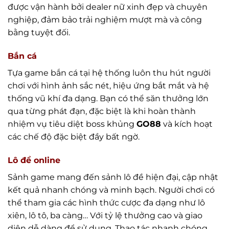
được vận hành bởi dealer nữ xinh đẹp và chuyên
nghiệp, đảm bảo trải nghiệm mượt mà và công
bằng tuyệt đối.
Bắn cá
Tựa game bắn cá tại hệ thống luôn thu hút người
chơi với hình ảnh sắc nét, hiệu ứng bắt mắt và hệ
thống vũ khí đa dạng. Bạn có thể săn thưởng lớn
qua từng phát đạn, đặc biệt là khi hoàn thành
nhiệm vụ tiêu diệt boss khủng
GO88
và kích hoạt
các chế độ đặc biệt đầy bất ngờ.
Lô đề online
Sảnh game mang đến sảnh lô đề hiện đại, cập nhật
kết quả nhanh chóng và minh bạch. Người chơi có
thể tham gia các hình thức cược đa dạng như lô
xiên, lô tô, ba càng… Với tỷ lệ thưởng cao và giao
diện dễ dàng để sử dụng. Thao tác nhanh chóng