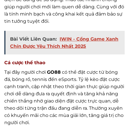
giúp người chơi mới làm quen dễ dàng. Cùng với đó
là tính minh bạch và công khai kết quả đảm bảo sự
tin tưởng tuyệt đối.
Bài Viết Liên Quan:
IWIN - Cổng Game Xanh
Chín Được Yêu Thích Nhất 2025
Cá cược thể thao
Tại đây người chơi
GO88
có thể đặt cược từ bóng
đá, bóng rổ, tennis đến eSports. Tỷ lệ kèo đặt cược
cạnh tranh, cập nhật theo thời gian thực giúp người
chơi dễ dàng đưa ra quyết định và tăng khả năng
chiến thắng nhờ giao diện đặt cược trực quan, dễ
theo dõi từng trận đấu đang diễn ra. Thường xuyên
có khuyến mãi cho các mùa giải lớn, tăng giá trị cho
người chơi.