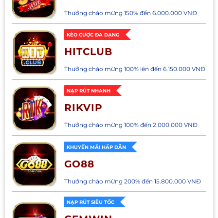
Thưởng chào mừng 150% đến 6.000.000 VNĐ
KÈO CƯỢC ĐA DẠNG
HITCLUB
Thưởng chào mừng 100% lên đến 6.150.000 VNĐ
NẠP RÚT NHANH
RIKVIP
Thưởng chào mừng 100% đến 2.000.000 VNĐ
KHUYẾN MÃI HẤP DẪN
GO88
Thưởng chào mừng 200% đến 15.800.000 VNĐ
NẠP RÚT SIÊU TỐC