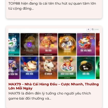
TOP88 hiện đang là cái tên thu hút sự quan tâm lớn
từ cộng đồng...
MAX79 – Nhà Cái Hàng Đầu – Cược Nhanh, Thưởng
Lớn Mỗi Ngày
MAX79 là điểm đến lý tưởng cho người yêu thích
game bài đổi thưởng và...