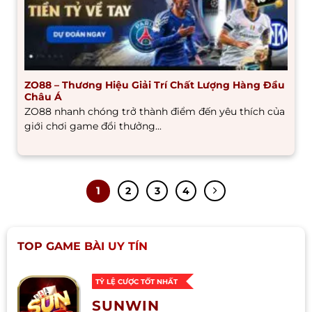
ZO88 – Thương Hiệu Giải Trí Chất Lượng Hàng Đầu
Châu Á
ZO88 nhanh chóng trở thành điểm đến yêu thích của
giới chơi game đổi thưởng...
1
2
3
4
TOP GAME BÀI UY TÍN
TỶ LỆ CƯỢC TỐT NHẤT
SUNWIN