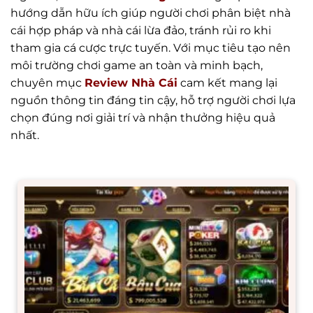
hướng dẫn hữu ích giúp người chơi phân biệt nhà
cái hợp pháp và nhà cái lừa đảo, tránh rủi ro khi
tham gia cá cược trực tuyến. Với mục tiêu tạo nên
môi trường chơi game an toàn và minh bạch,
chuyên mục
Review Nhà Cái
cam kết mang lại
nguồn thông tin đáng tin cậy, hỗ trợ người chơi lựa
chọn đúng nơi giải trí và nhận thưởng hiệu quả
nhất.