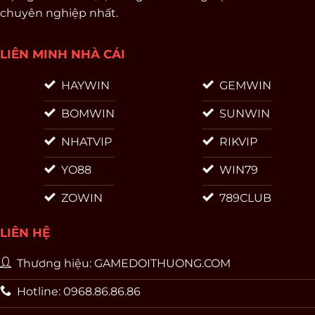
chuyên nghiệp nhất.
LIÊN MINH NHÀ CÁI
HAYWIN
GEMWIN
BOMWIN
SUNWIN
NHATVIP
RIKVIP
YO88
WIN79
ZOWIN
789CLUB
LIÊN HỆ
Thương hiệu: GAMEDOITHUONG.COM
Hotline: 0968.86.86.86