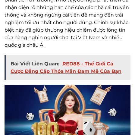
nhận diện rõ những hạn chế của các nhà cái truyền
thống và không ngừng cải tiến để mang đến trải
nghiệm tối ưu nhất cho người dùng. Chính sự khác
biệt này đã giúp thương hiệu chiếm được lòng tin
của hàng nghìn người chơi tại Việt Nam và nhiều
quốc gia châu Á.
Bài Viết Liên Quan:
RED88 - Thế Giới Cá
Cược Đẳng Cấp Thỏa Mãn Đam Mê Của Bạn