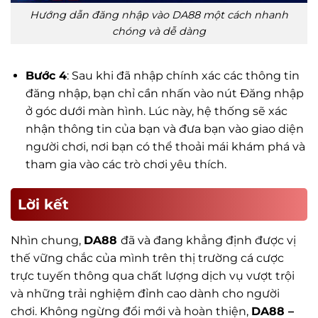
Hướng dẫn đăng nhập vào DA88 một cách nhanh
chóng và dễ dàng
Bước 4
: Sau khi đã nhập chính xác các thông tin
đăng nhập, bạn chỉ cần nhấn vào nút Đăng nhập
ở góc dưới màn hình. Lúc này, hệ thống sẽ xác
nhận thông tin của bạn và đưa bạn vào giao diện
người chơi, nơi bạn có thể thoải mái khám phá và
tham gia vào các trò chơi yêu thích.
Lời kết
Nhìn chung,
DA88
đã và đang khẳng định được vị
thế vững chắc của mình trên thị trường cá cược
trực tuyến thông qua chất lượng dịch vụ vượt trội
và những trải nghiệm đỉnh cao dành cho người
chơi. Không ngừng đổi mới và hoàn thiện,
DA88 –