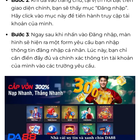
Bước 2
: Khi đã vào trang chủ, tại vị trí nổi bật trên
giao diện chính, bạn sẽ thấy mục “Đăng nhập”.
Hãy click vào mục này để tiến hành truy cập tài
khoản của mình.
Bước 3
: Ngay sau khi nhấn vào Đăng nhập, màn
hình sẽ hiện ra một form yêu cầu bạn nhập
thông tin đăng nhập cá nhân. Lúc này, bạn chỉ
cần điền đầy đủ và chính xác thông tin tài khoản
của mình vào các trường yêu cầu.