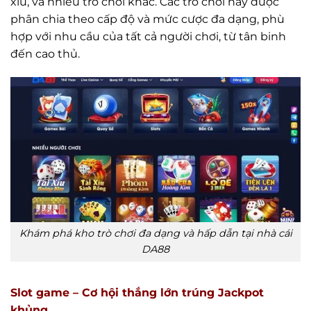
xỉu, và nhiều trò chơi khác. Các trò chơi này được
phân chia theo cấp độ và mức cược đa dạng, phù
hợp với nhu cầu của tất cả người chơi, từ tân binh
đến cao thủ.
Khám phá kho trò chơi đa dạng và hấp dẫn tại nhà cái
DA88
Slot game – Cơ hội thắng lớn trúng Jackpot
khủng