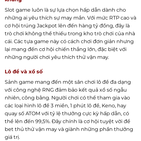
Slot game luôn là sự lựa chọn hấp dẫn dành cho
những ai yêu thích sự may mắn. Với mức RTP cao và
cơ hội trúng Jackpot lên đến hàng tỷ đồng, đây là
trò chơi không thể thiếu trong kho trò chơi của nhà
cái. Các tựa game này có cách chơi đơn giản nhưng
lại mang đến cơ hội chiến thắng lớn, đặc biệt với
những người chơi yêu thích thử vận may.
Lô đề và xổ số
Sảnh game mang đến một sân chơi lô đề đa dạng
với công nghệ RNG đảm bảo kết quả xổ số ngẫu
nhiên, công bằng. Người chơi có thể tham gia vào
các loại hình lô đề 3 miền, 1 phút lô đề, Keno, hay
quay số ATOM với tỷ lệ thưởng cực kỳ hấp dẫn, có
thể lên đến 99,5%. Đây chính là cơ hội tuyệt vời để
bet thủ thử vận may và giành những phần thưởng
giá trị.