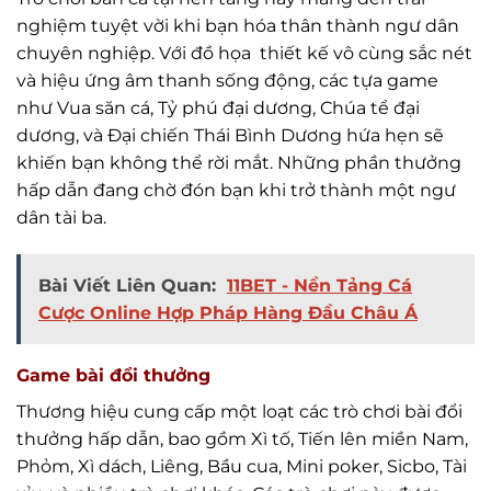
nghiệm tuyệt vời khi bạn hóa thân thành ngư dân
chuyên nghiệp. Với đồ họa thiết kế vô cùng sắc nét
và hiệu ứng âm thanh sống động, các tựa game
như Vua săn cá, Tỷ phú đại dương, Chúa tể đại
dương, và Đại chiến Thái Bình Dương hứa hẹn sẽ
khiến bạn không thể rời mắt. Những phần thưởng
hấp dẫn đang chờ đón bạn khi trở thành một ngư
dân tài ba.
Bài Viết Liên Quan:
11BET - Nền Tảng Cá
Cược Online Hợp Pháp Hàng Đầu Châu Á
Game bài đổi thưởng
Thương hiệu cung cấp một loạt các trò chơi bài đổi
thưởng hấp dẫn, bao gồm Xì tố, Tiến lên miền Nam,
Phỏm, Xì dách, Liêng, Bầu cua, Mini poker, Sicbo, Tài