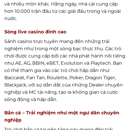
và nhiều môn khác. Hằng ngày, nhà cái cung cấp
hơn 10.000 trận đấu từ các giải đấu trong và ngoài
nước.
Sòng live casino đỉnh cao
Sảnh casino trực tuyến mang đến những trải
nghiệm như trong một sòng bạc thực thụ. Các trò
chơi được cung cấp bởi các nhà phát hành nổi tiếng
như AE, AG, BBIN, eBET, Evolution và Playtech. Bạn
có thể tham gia vào các trò chơi hấp dẫn như
Baccarat, Fan Tan, Roulette, Poker, Dragon Tiger,
Blackjack, với sự dẫn dắt của những Dealer chuyên
nghiệp và MC tài năng, tạo ra không gian cá cược
sống động và hấp dẫn.
Bắn cá – Trải nghiệm như một ngư dân chuyên
nghiệp
Trò chơi bắn cá tại nền tảng này mang đến trải