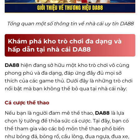
Tổng quan một số thông tin về nhà cái uy tín DA88
Khám phá kho trò chơi đa dạng và
hấp dẫn tại nhà cái DA88
DA88
hiện đang sở hữu một kho trò chơi vô cùng
phong phú và đa dạng, đáp ứng đầy đủ mọi sở
thích của các game thủ. Dưới đây là những trò chơi
nổi bật mà bạn không thể bỏ qua tại nhà cái này:
Cá cược thể thao
Nếu bạn là người đam mê thể thao,
DA88
là lựa
chọn lý tưởng để thỏa sức cá cược. Tại đây, bạn có
thể tham gia vào các bộ môn thể thao phổ biến
như bóng đá, bóng rổ, cầu lông, đua ngựa, đua xe,