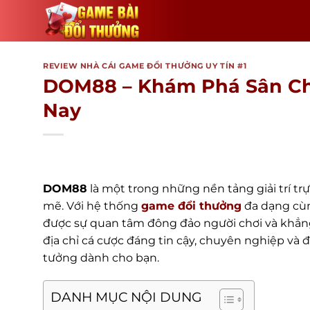
Bỏ
qua
nội
dung
REVIEW NHÀ CÁI GAME ĐỔI THƯỞNG UY TÍN #1
DOM88 – Khám Phá Sân Chơ
Nay
DOM88
là một trong những nền tảng giải trí tr
mẽ. Với hệ thống
game đổi thưởng
đa dạng cù
được sự quan tâm đông đảo người chơi và khẳn
địa chỉ cá cược đáng tin cậy, chuyên nghiệp và đ
tưởng dành cho bạn.
DANH MỤC NỘI DUNG