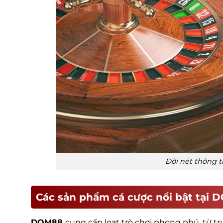
Đôi nét thông 
Các sản phẩm cá cược nổi bật tại
DOM88
cung cấp loạt trò chơi phong phú, từ t