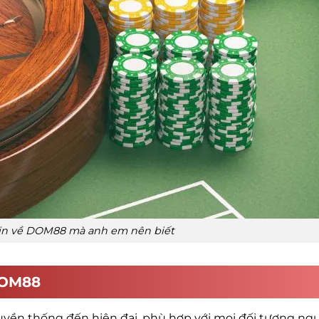
tin về DOM88 mà anh em nên biết
 DOM88
ruyền thống đến hiện đại, phù hợp với mọi đối tượng ngư