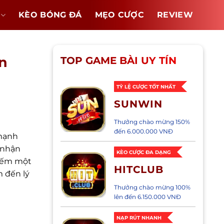
KÈO BÓNG ĐÁ
MẸO CƯỢC
REVIEW
n
TOP GAME BÀI UY TÍN
TỶ LỆ CƯỢC TỐT NHẤT
SUNWIN
Thưởng chào mừng 150%
đến 6.000.000 VNĐ
 mạnh
 nhận
KÈO CƯỢC ĐA DẠNG
kiếm một
HITCLUB
m đến lý
Thưởng chào mừng 100%
lên đến 6.150.000 VNĐ
NẠP RÚT NHANH