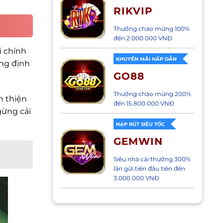
RIKVIP
Thưởng chào mừng 100%
đến 2.000.000 VNĐ
i chính
KHUYẾN MÃI HẤP DẪN
ẳng định
GO88
Thưởng chào mừng 200%
n thiện
đến 15.800.000 VNĐ
ừng cải
NẠP RÚT SIÊU TỐC
GEMWIN
Siêu nhà cái thưởng 300%
lần gửi tiền đầu tiên đến
3.000.000 VNĐ