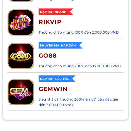
NẠP RÚT NHANH
RIKVIP
Thưởng chào mừng 100% đến 2.000.000 VNĐ
KHUYẾN MÃI HẤP DẪN
GO88
Thưởng chào mừng 200% đến 15.800.000 VNĐ
NẠP RÚT SIÊU TỐC
GEMWIN
Siêu nhà cái thưởng 300% lần gửi tiền đầu tiên
đến 3.000.000 VNĐ