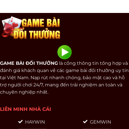
GAME BÀI ĐỔI THƯỞNG
là cổng thông tin tổng hợp và
đánh giá khách quan về các game bài đổi thưởng uy tín
tại Việt Nam. Nạp rút nhanh chóng, bảo mật cao và hỗ
trợ người chơi 24/7, mang đến trải nghiệm an toàn và
chuyên nghiệp nhất.
LIÊN MINH NHÀ CÁI
HAYWIN
GEMWIN