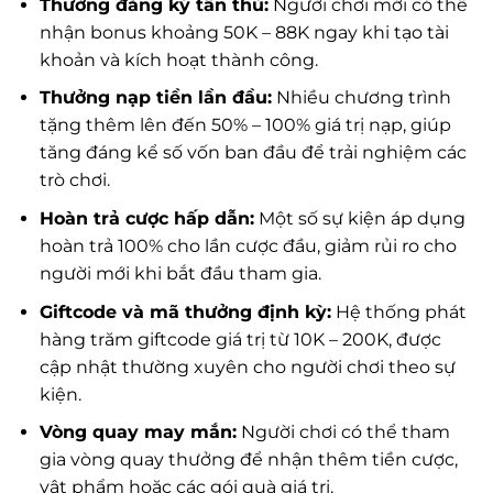
Thưởng đăng ký tân thủ:
Người chơi mới có thể
nhận bonus khoảng 50K – 88K ngay khi tạo tài
khoản và kích hoạt thành công.
Thưởng nạp tiền lần đầu:
Nhiều chương trình
tặng thêm lên đến 50% – 100% giá trị nạp, giúp
tăng đáng kể số vốn ban đầu để trải nghiệm các
trò chơi.
Hoàn trả cược hấp dẫn:
Một số sự kiện áp dụng
hoàn trả 100% cho lần cược đầu, giảm rủi ro cho
người mới khi bắt đầu tham gia.
Giftcode và mã thưởng định kỳ:
Hệ thống phát
hàng trăm giftcode giá trị từ 10K – 200K, được
cập nhật thường xuyên cho người chơi theo sự
kiện.
Vòng quay may mắn:
Người chơi có thể tham
gia vòng quay thưởng để nhận thêm tiền cược,
vật phẩm hoặc các gói quà giá trị.