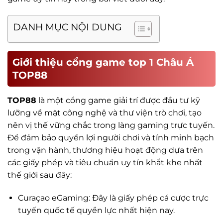
DANH MỤC NỘI DUNG
Giới thiệu cổng game top 1 Châu Á
TOP88
TOP88
là một cổng game giải trí được đầu tư kỹ
lưỡng về mặt công nghệ và thư viện trò chơi, tạo
nên vị thế vững chắc trong làng gaming trực tuyến.
Để đảm bảo quyền lợi người chơi và tính minh bạch
trong vận hành, thương hiệu hoạt động dựa trên
các giấy phép và tiêu chuẩn uy tín khắt khe nhất
thế giới sau đây:
Curaçao eGaming: Đây là giấy phép cá cược trực
tuyến quốc tế quyền lực nhất hiện nay.