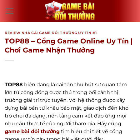
Bỏ
qua
nội
dung
REVIEW NHÀ CÁI GAME ĐỔI THƯỞNG UY TÍN #1
TOP88 – Cổng Game Online Uy Tín |
Chơi Game Nhận Thưởng
TOP88
hiện đang là cái tên thu hút sự quan tâm
lớn từ cộng đồng cược thủ trong bối cảnh thị
trường giải trí trực tuyến. Với hệ thống được xây
dựng bài bản từ khâu bảo mật, giao dịch đến kho
trò chơi đa dạng, nền tảng cam kết đáp ứng mọi
nhu cầu thực tế của người tham gia. Hãy cùng
game bài đổi thưởng
tìm hiểu chi tiết về cổng
game uy tín này trong bài viết dưới đây.