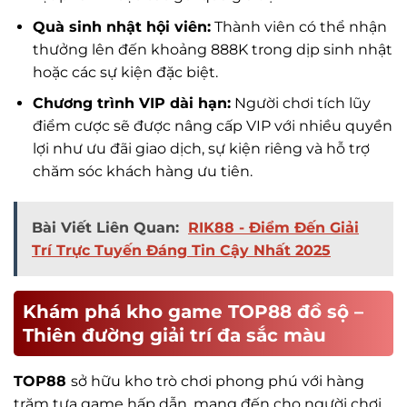
Quà sinh nhật hội viên:
Thành viên có thể nhận
thưởng lên đến khoảng 888K trong dịp sinh nhật
hoặc các sự kiện đặc biệt.
Chương trình VIP dài hạn:
Người chơi tích lũy
điểm cược sẽ được nâng cấp VIP với nhiều quyền
lợi như ưu đãi giao dịch, sự kiện riêng và hỗ trợ
chăm sóc khách hàng ưu tiên.
Bài Viết Liên Quan:
RIK88 - Điểm Đến Giải
Trí Trực Tuyến Đáng Tin Cậy Nhất 2025
Khám phá kho game TOP88 đồ sộ –
Thiên đường giải trí đa sắc màu
TOP88
sở hữu kho trò chơi phong phú với hàng
trăm tựa game hấp dẫn, mang đến cho người chơi