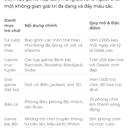
một không gian giải trí đa dạng và đầy màu sắc.
Danh
Quy mô & Đặc
mục
Nội dung chính
điểm
trò chơi
Cá cược
Bao gồm các môn thể thao
Hơn 2.000 kèo
thể
như bóng đá, bóng rổ, vợt và
mỗi ngày với tỷ
thao
eSports
lệ Odds cao
Casino
Các tựa game đánh bài
Trên 200 bàn live
trực
Baccarat, Roulette, Blackjack,
với Dealer xinh
tuyến
Sicbo
đẹp
Slot
Hơn 1.500 trò
game
Slot cổ điển, jackpot, slot 3D
chơi, đồ họa cực
(Nổ hũ)
đỉnh
25 phòng chơi,
Phòng đơn, phòng đội nhóm,
Bắn cá
âm thanh sống
săn Boss
động
Game
Những trò chơi truyền thống
50+ phòng chơi
bài đổi
từ tiến lên, Mậu binh, Phỏm
từ mức cược