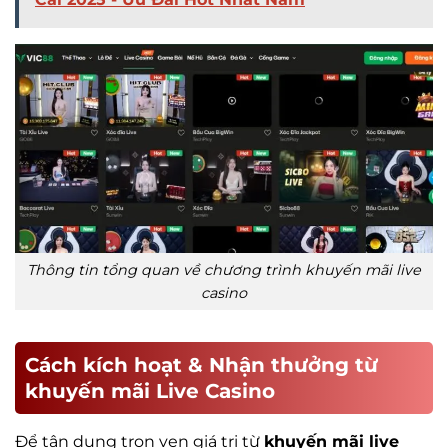
Thông tin tổng quan về chương trình khuyến mãi live
casino
Cách kích hoạt & Nhận thưởng từ
khuyến mãi Live Casino
Để tận dụng trọn vẹn giá trị từ
khuyến mãi live