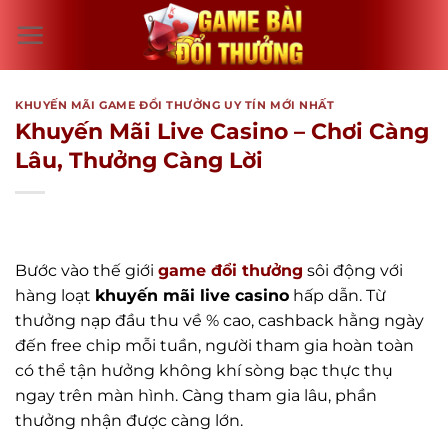
Bỏ
qua
nội
dung
KHUYẾN MÃI GAME ĐỔI THƯỞNG UY TÍN MỚI NHẤT
Khuyến Mãi Live Casino – Chơi Càng
Lâu, Thưởng Càng Lời
Bước vào thế giới
game đổi thưởng
sôi động với
hàng loạt
khuyến mãi live casino
hấp dẫn. Từ
thưởng nạp đầu thu về % cao, cashback hằng ngày
đến free chip mỗi tuần, người tham gia hoàn toàn
có thể tận hưởng không khí sòng bạc thực thụ
ngay trên màn hình. Càng tham gia lâu, phần
thưởng nhận được càng lớn.