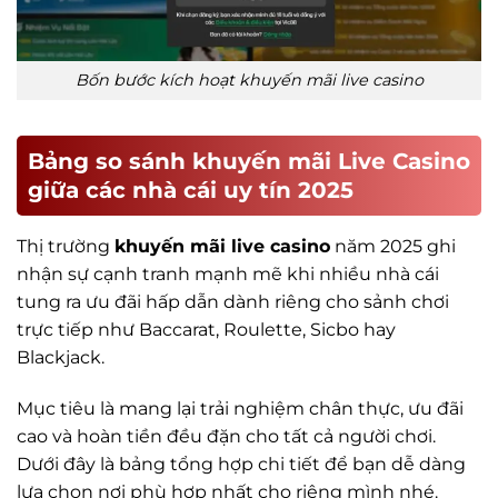
Bốn bước kích hoạt khuyến mãi live casino
Bảng so sánh khuyến mãi Live Casino
giữa các nhà cái uy tín 2025
Thị trường
khuyến mãi live casino
năm 2025 ghi
nhận sự cạnh tranh mạnh mẽ khi nhiều nhà cái
tung ra ưu đãi hấp dẫn dành riêng cho sảnh chơi
trực tiếp như Baccarat, Roulette, Sicbo hay
Blackjack.
Mục tiêu là mang lại trải nghiệm chân thực, ưu đãi
cao và hoàn tiền đều đặn cho tất cả người chơi.
Dưới đây là bảng tổng hợp chi tiết để bạn dễ dàng
lựa chọn nơi phù hợp nhất cho riêng mình nhé.