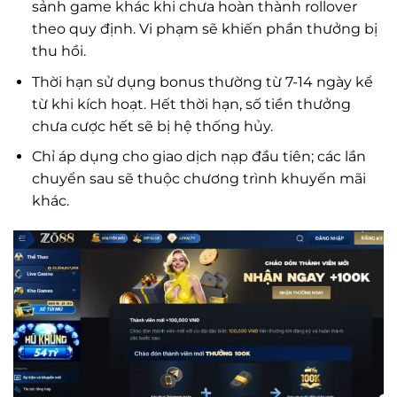
sảnh game khác khi chưa hoàn thành rollover
theo quy định. Vi phạm sẽ khiến phần thưởng bị
thu hồi.
Thời hạn sử dụng bonus thường từ 7-14 ngày kể
từ khi kích hoạt. Hết thời hạn, số tiền thưởng
chưa cược hết sẽ bị hệ thống hủy.
Chỉ áp dụng cho giao dịch nạp đầu tiên; các lần
chuyển sau sẽ thuộc chương trình khuyến mãi
khác.