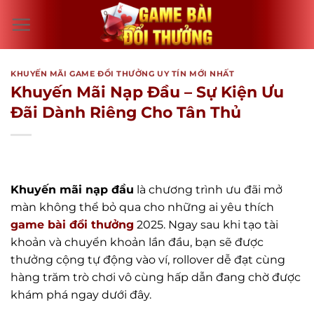
Bỏ
qua
nội
dung
KHUYẾN MÃI GAME ĐỔI THƯỞNG UY TÍN MỚI NHẤT
Khuyến Mãi Nạp Đầu – Sự Kiện Ưu
Đãi Dành Riêng Cho Tân Thủ
Khuyến mãi nạp đầu
là chương trình ưu đãi mở
màn không thể bỏ qua cho những ai yêu thích
game bài đổi thưởng
2025
. Ngay sau khi tạo tài
khoản và chuyển khoản lần đầu, bạn sẽ được
thưởng cộng tự động vào ví, rollover dễ đạt cùng
hàng trăm trò chơi vô cùng hấp dẫn đang chờ được
khám phá ngay dưới đây.