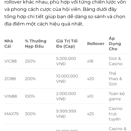
rollover khác nhau, phù hợp với từng chiến lược vốn
và phong cách cược của hội viên. Bảng dưới đây
tổng hợp chi tiết giúp bạn dễ dàng so sánh và chọn
địa điểm một cách hiệu quả nhất.
Áp
Nhà
% Thưởng
Giá Trị Tối
Rollover
Dụng
Cái
Nạp Đầu
Đa (Cap)
Cho
5.000.000
Slot &
VIC88
250%
x18
VNĐ
Casino
Thể
10.000.000
ZO88
200%
x20
thao &
VNĐ
Slot
2.000.000
Toàn bộ
VIN88
100%
x10
VNĐ
game
Casino
9.999.999
MAX79
300%
x25
trực
VNĐ
tuyến
Casino &