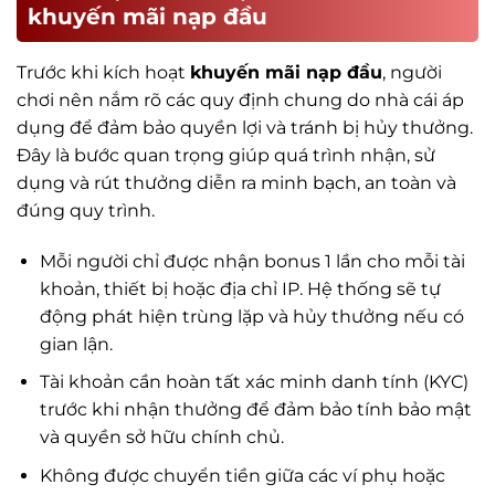
khuyến mãi nạp đầu
Trước khi kích hoạt
khuyến mãi nạp đầu
, người
chơi nên nắm rõ các quy định chung do nhà cái áp
dụng để đảm bảo quyền lợi và tránh bị hủy thưởng.
Đây là bước quan trọng giúp quá trình nhận, sử
dụng và rút thưởng diễn ra minh bạch, an toàn và
đúng quy trình.
Mỗi người chỉ được nhận bonus 1 lần cho mỗi tài
khoản, thiết bị hoặc địa chỉ IP. Hệ thống sẽ tự
động phát hiện trùng lặp và hủy thưởng nếu có
gian lận.
Tài khoản cần hoàn tất xác minh danh tính (KYC)
trước khi nhận thưởng để đảm bảo tính bảo mật
và quyền sở hữu chính chủ.
Không được chuyển tiền giữa các ví phụ hoặc