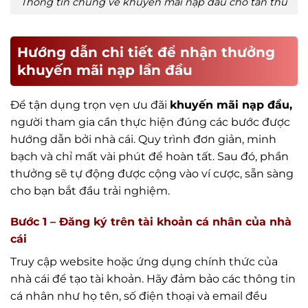
Thông tin chung về khuyến mãi nạp đầu cho tân thủ
Hướng dẫn chi tiết để nhận thưởng
khuyến mãi nạp lần đầu
Để tận dụng trọn vẹn ưu đãi
khuyến mãi nạp đầu,
người tham gia cần thực hiện đúng các bước được
hướng dẫn bởi nhà cái. Quy trình đơn giản, minh
bạch và chỉ mất vài phút để hoàn tất. Sau đó, phần
thưởng sẽ tự động được cộng vào ví cược, sẵn sàng
cho bạn bắt đầu trải nghiệm.
Bước 1 – Đăng ký trên tài khoản cá nhân của nhà
cái
Truy cập website hoặc ứng dụng chính thức của
nhà cái để tạo tài khoản. Hãy đảm bảo các thông tin
cá nhân như họ tên, số điện thoại và email đều