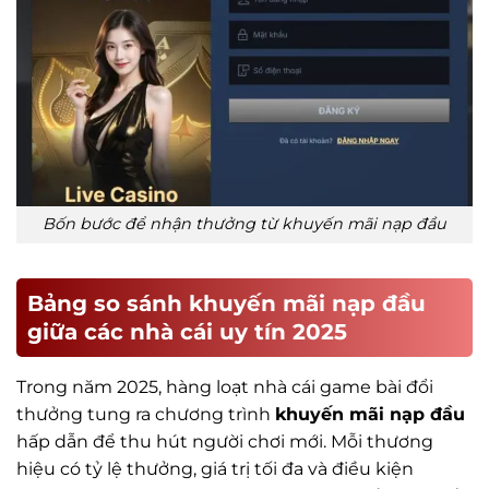
Bốn bước để nhận thưởng từ khuyến mãi nạp đầu
Bảng so sánh khuyến mãi nạp đầu
giữa các nhà cái uy tín 2025
Trong năm 2025, hàng loạt nhà cái game bài đổi
thưởng tung ra chương trình
khuyến mãi nạp đầu
hấp dẫn để thu hút người chơi mới. Mỗi thương
hiệu có tỷ lệ thưởng, giá trị tối đa và điều kiện