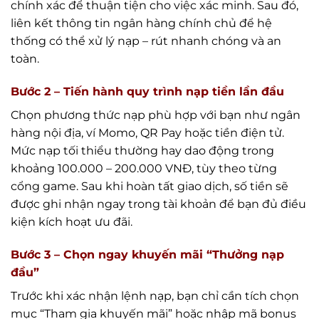
chính xác để thuận tiện cho việc xác minh. Sau đó,
liên kết thông tin ngân hàng chính chủ để hệ
thống có thể xử lý nạp – rút nhanh chóng và an
toàn.
Bước 2 – Tiến hành quy trình nạp tiền lần đầu
Chọn phương thức nạp phù hợp với bạn như ngân
hàng nội địa, ví Momo, QR Pay hoặc tiền điện tử.
Mức nạp tối thiểu thường hay dao động trong
khoảng 100.000 – 200.000 VNĐ, tùy theo từng
cổng game. Sau khi hoàn tất giao dịch, số tiền sẽ
được ghi nhận ngay trong tài khoản để bạn đủ điều
kiện kích hoạt ưu đãi.
Bước 3 – Chọn ngay khuyến mãi “Thưởng nạp
đầu”
Trước khi xác nhận lệnh nạp, bạn chỉ cần tích chọn
mục “Tham gia khuyến mãi” hoặc nhập mã bonus