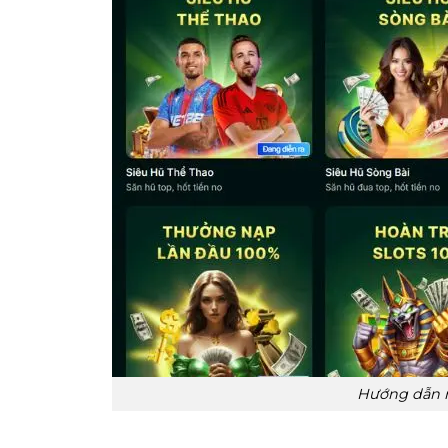
Hướng dẫn r