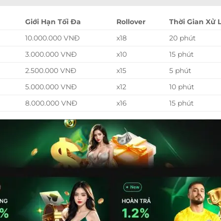
Giới Hạn Tối Đa
Rollover
Thời Gian Xử 
10.000.000 VNĐ
x18
20 phút
3.000.000 VNĐ
x10
15 phút
2.500.000 VNĐ
x15
5 phút
5.000.000 VNĐ
x12
10 phút
8.000.000 VNĐ
x16
15 phút