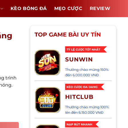
KÈO BÓNG ĐÁ
MẸO CƯỢC
REVIEW
ăng
TOP GAME BÀI UY TÍN
TỶ LỆ CƯỢC TỐT NHẤT
SUNWIN
Thưởng chào mừng 150%
đến 6.000.000 VNĐ
ng trình
hóng.
KÈO CƯỢC ĐA DẠNG
HITCLUB
Thưởng chào mừng 100%
lên đến 6.150.000 VNĐ
NẠP RÚT NHANH