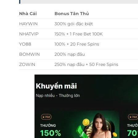
Nhà Cái
Bonus Tân Thủ
HAYWIN
300% gói đặc biệt
NHATVIP
150% + 1 Free Bet 100K
YO88
100% + 20 Free Spins
BOMWIN
200% nạp đầu
ZOWIN
250% nạp đầu + 50 Free Spins