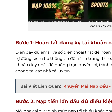
Nhận ưu đãi
Bước 1: Hoàn tất đăng ký tài khoản 
Điền đầy đủ email và số điện thoại thật để hoàn
tự động kiểm tra thông tin để tránh trùng IP hoặ
khoản duy nhất để hưởng trọn quyền lợi, tránh 
chóng tại các nhà cái uy tín.
Bài Viết Liên Quan:
Khuyến Mãi Nạp Đầu - 
Bước 2: Nạp tiền lần đầu đủ điều kiệ
Mỗi nhà cái quy định mức nạp tối thiểu khác n