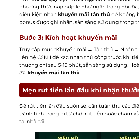
phương thức nạp hợp lệ như ngân hàng nội địa,
điều kiện nhận
khuyến mãi tân thủ
để không b
bonus được ghi nhận, sẵn sàng sử dụng trong tr
Bước 3: Kích hoạt khuyến mãi
Truy cập mục “Khuyến mãi → Tân thủ → Nhận thư
liên hệ CSKH để xác nhận thủ công trước khi tiề
thưởng chỉ sau 5-15 phút, sẵn sàng sử dụng. Hoà
đãi
khuyến mãi tân thủ
.
Mẹo rút tiền lần đầu khi nhận thưở
Để rút tiền lần đầu suôn sẻ, cần tuân thủ các đ
tránh tình trạng bị từ chối rút tiền hoặc chậm x
tại nhà cái.