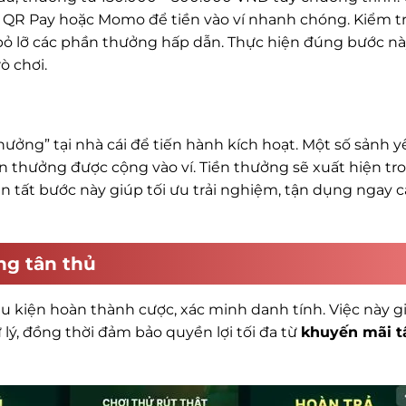
 QR Pay hoặc Momo để tiền vào ví nhanh chóng. Kiểm tr
ỏ lỡ các phần thưởng hấp dẫn. Thực hiện đúng bước nà
ò chơi.
ởng” tại nhà cái để tiến hành kích hoạt. Một số sảnh y
n thưởng được cộng vào ví. Tiền thưởng sẽ xuất hiện tro
n tất bước này giúp tối ưu trải nghiệm, tận dụng ngay 
ng tân thủ
iều kiện hoàn thành cược, xác minh danh tính. Việc này g
ử lý, đồng thời đảm bảo quyền lợi tối đa từ
khuyến mãi t