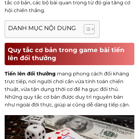
tắc cơ bản, các bộ bài quan trọng từ đó gia tăng cơ
hội chiến thắng.
DANH MỤC NỘI DUNG
Quy tắc cơ bản trong game bài tiến
lên đổi thưởng
Tiến lên đổi thưởng
mang phong cách đối kháng
trực tiếp, nơi người chơi cần vừa tính toán chiến
thuật, vừa tận dụng thời cơ để hạ gục đối thủ.
Những quy tắc cơ bản được duy trì nguyên bản
như ngoài đời thực, giúp ai cũng dễ dàng tiếp cận.