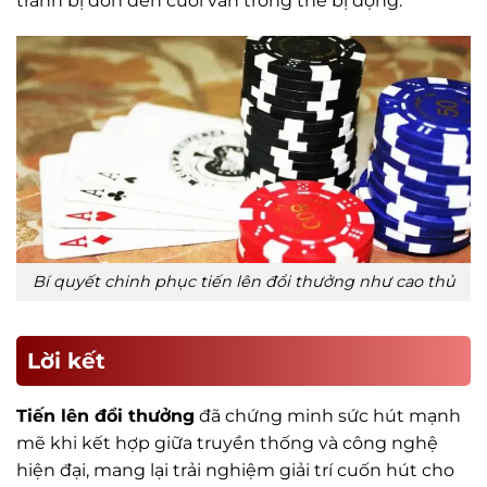
tránh bị dồn đến cuối ván trong thế bị động.
Bí quyết chinh phục tiến lên đổi thưởng như cao thủ
Lời kết
Tiến lên đổi thưởng
đã chứng minh sức hút mạnh
mẽ khi kết hợp giữa truyền thống và công nghệ
hiện đại, mang lại trải nghiệm giải trí cuốn hút cho