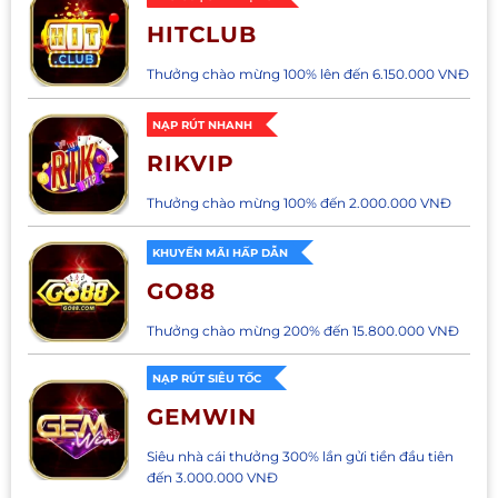
HITCLUB
Thưởng chào mừng 100% lên đến 6.150.000 VNĐ
NẠP RÚT NHANH
RIKVIP
Thưởng chào mừng 100% đến 2.000.000 VNĐ
KHUYẾN MÃI HẤP DẪN
GO88
Thưởng chào mừng 200% đến 15.800.000 VNĐ
NẠP RÚT SIÊU TỐC
GEMWIN
Siêu nhà cái thưởng 300% lần gửi tiền đầu tiên
đến 3.000.000 VNĐ