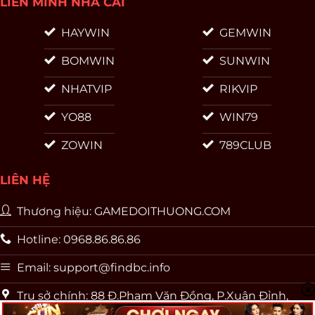
LIÊN MINH NHÀ CÁI
HAYWIN
GEMWIN
BOMWIN
SUNWIN
NHATVIP
RIKVIP
YO88
WIN79
ZOWIN
789CLUB
LIÊN HỆ
Thương hiệu: GAMEDOITHUONG.COM
Hotline: 0968.86.86.86
Email:
support@findbc.info
Trụ sở chính: 88 Đ.Phạm Văn Đồng, P.Xuân Đỉnh,
Q.Bắc Từ Liêm, Hà Nội