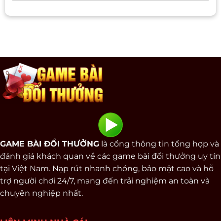
GAME BÀI ĐỔI THƯỞNG
là cổng thông tin tổng hợp và
đánh giá khách quan về các game bài đổi thưởng uy tín
tại Việt Nam. Nạp rút nhanh chóng, bảo mật cao và hỗ
trợ người chơi 24/7, mang đến trải nghiệm an toàn và
chuyên nghiệp nhất.