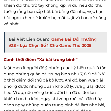
khiến đối thủ trở tay không kịp. Ví dụ, nếu đối thủ
tưởng rằng bạn sắp hết bài bằng đôi nhỏ, việc bạn
bất ngờ ra heo sẽ khiến họ mất lượt và bạn dễ dàng
về nhất.
Bài Viết Liên Quan:
Game Bài Đổi Thưởng
iOS - Lựa Chọn Số 1 Cho Game Thủ 2025
Canh thời điểm “Xả bài trung bình”
Một mẹo ít người để ý nhưng cực kỳ hiệu quả là tận
dụng những quân bài trung bình như 7, 8, 9 để “xả”
ở thời điểm đối thủ đã bỏ lượt. Khi đó, bạn vừa giải
phóng được những quân khó xử lý, vừa giữ lại được
heo. Ví dụ, nếu vòng trước đối thủ đã ra đôi lớn
khiến bạn bỏ lượt, ngay khi vòng mới bắt đầu hãy
đánh ngay những quân trung bình để làm nhẹ bài,