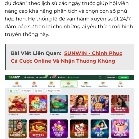
dự đoán” theo lịch sử các ngày trước giúp hội viên
nâng cao khả năng phân tích và chọn con số phù
hợp hơn. Hệ thống lô đề vận hành xuyên suốt 24/7,
đảm bảo sự tiện lợi cho những ai yêu thích mô hình
truyền thống này.
Bài Viết Liên Quan:
SUNWIN - Chinh Phục
Cá Cược Online Và Nhận Thưởng Khủng