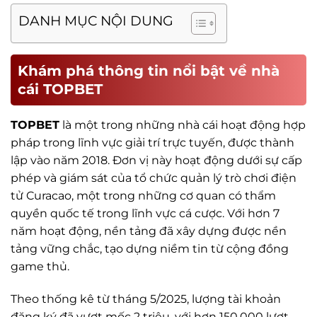
DANH MỤC NỘI DUNG
Khám phá thông tin nổi bật về nhà
cái TOPBET
TOPBET
là một trong những nhà cái hoạt động hợp
pháp trong lĩnh vực giải trí trực tuyến, được thành
lập vào năm 2018. Đơn vị này hoạt động dưới sự cấp
phép và giám sát của tổ chức quản lý trò chơi điện
tử Curacao, một trong những cơ quan có thẩm
quyền quốc tế trong lĩnh vực cá cược. Với hơn 7
năm hoạt động, nền tảng đã xây dựng được nền
tảng vững chắc, tạo dựng niềm tin từ cộng đồng
game thủ.
Theo thống kê từ tháng 5/2025, lượng tài khoản
đăng ký đã vượt mốc 2 triệu, với hơn 150.000 lượt