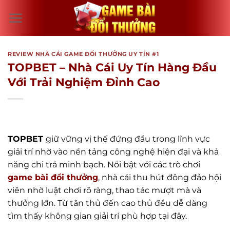
Bỏ
qua
nội
dung
REVIEW NHÀ CÁI GAME ĐỔI THƯỞNG UY TÍN #1
TOPBET – Nhà Cái Uy Tín Hàng Đầu
Với Trải Nghiệm Đỉnh Cao
TOPBET
giữ vững vị thế đứng đầu trong lĩnh vực
giải trí nhờ vào nền tảng công nghệ hiện đại và khả
năng chi trả minh bạch. Nổi bật với các trò chơi
game bài đổi thưởng
, nhà cái thu hút đông đảo hội
viên nhờ luật chơi rõ ràng, thao tác mượt mà và
thưởng lớn. Từ tân thủ đến cao thủ đều dễ dàng
tìm thấy không gian giải trí phù hợp tại đây.