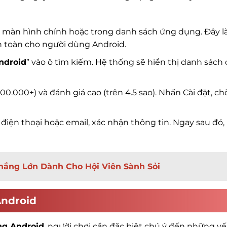
ên màn hình chính hoặc trong danh sách ứng dụng. Đây l
 toàn cho người dùng Android.
ndroid
” vào ô tìm kiếm. Hệ thống sẽ hiển thị danh sách
00.000+) và đánh giá cao (trên 4.5 sao). Nhấn Cài đặt, ch
điện thoại hoặc email, xác nhận thông tin. Ngay sau đó,
Thắng Lớn Dành Cho Hội Viên Sành Sỏi
Android
ng Android
, người chơi cần đặc biệt chú ý đến những yếu