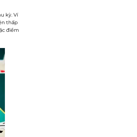
u kỳ. Ví
iện thấp
đặc điểm