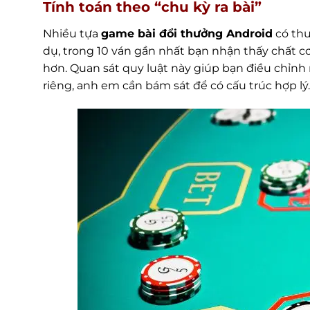
Tính toán theo “chu kỳ ra bài”
Nhiều tựa
game bài đổi thưởng Android
có thuậ
dụ, trong 10 ván gần nhất bạn nhận thấy chất c
hơn. Quan sát quy luật này giúp bạn điều chỉnh
riêng, anh em cần bám sát để có cấu trúc hợp lý.