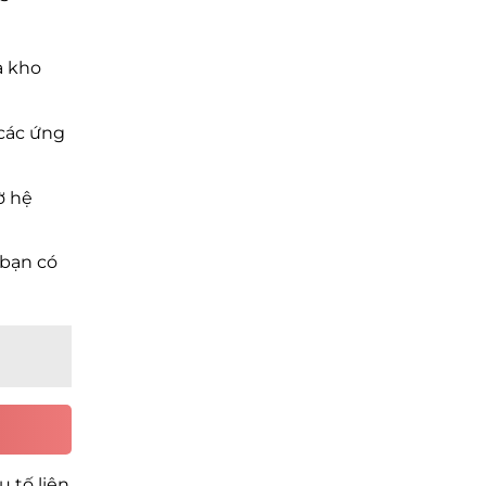
à kho
 các ứng
ờ hệ
 bạn có
 tố liên