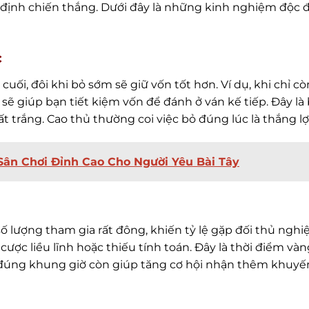
ết định chiến thắng. Dưới đây là những kinh nghiệm độc 
c
ối, đôi khi bỏ sớm sẽ giữ vốn tốt hơn. Ví dụ, khi chỉ c
i sẽ giúp bạn tiết kiệm vốn để đánh ở ván kế tiếp. Đây là 
ất trắng. Cao thủ thường coi việc bỏ đúng lúc là thắng l
 Sân Chơi Đỉnh Cao Cho Người Yêu Bài Tây
số lượng tham gia rất đông, khiến tỷ lệ gặp đối thủ nghi
cược liều lĩnh hoặc thiếu tính toán. Đây là thời điểm và
 đúng khung giờ còn giúp tăng cơ hội nhận thêm khuyế