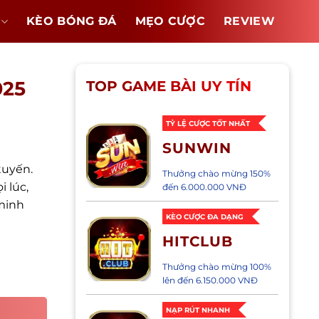
KÈO BÓNG ĐÁ
MẸO CƯỢC
REVIEW
025
TOP GAME BÀI UY TÍN
TỶ LỆ CƯỢC TỐT NHẤT
SUNWIN
tuyến.
Thưởng chào mừng 150%
 lúc,
đến 6.000.000 VNĐ
 minh
KÈO CƯỢC ĐA DẠNG
HITCLUB
Thưởng chào mừng 100%
lên đến 6.150.000 VNĐ
NẠP RÚT NHANH