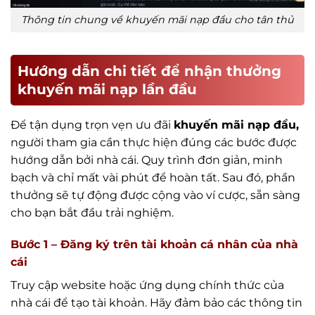
Thông tin chung về khuyến mãi nạp đầu cho tân thủ
Hướng dẫn chi tiết để nhận thưởng
khuyến mãi nạp lần đầu
Để tận dụng trọn vẹn ưu đãi
khuyến mãi nạp đầu,
người tham gia cần thực hiện đúng các bước được
hướng dẫn bởi nhà cái. Quy trình đơn giản, minh
bạch và chỉ mất vài phút để hoàn tất. Sau đó, phần
thưởng sẽ tự động được cộng vào ví cược, sẵn sàng
cho bạn bắt đầu trải nghiệm.
Bước 1 – Đăng ký trên tài khoản cá nhân của nhà
cái
Truy cập website hoặc ứng dụng chính thức của
nhà cái để tạo tài khoản. Hãy đảm bảo các thông tin