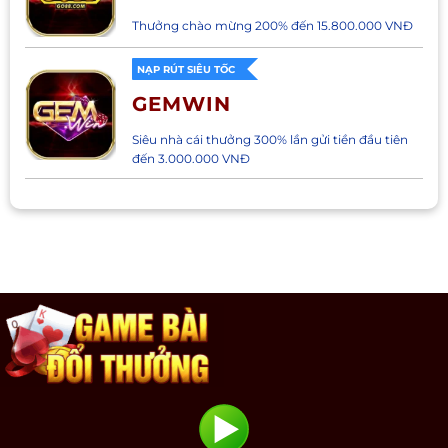
Thưởng chào mừng 200% đến 15.800.000 VNĐ
NẠP RÚT SIÊU TỐC
GEMWIN
Siêu nhà cái thưởng 300% lần gửi tiền đầu tiên
đến 3.000.000 VNĐ