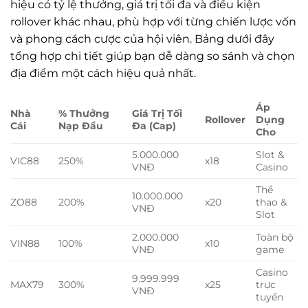
hiệu có tỷ lệ thưởng, giá trị tối đa và điều kiện
rollover khác nhau, phù hợp với từng chiến lược vốn
và phong cách cược của hội viên. Bảng dưới đây
tổng hợp chi tiết giúp bạn dễ dàng so sánh và chọn
địa điểm một cách hiệu quả nhất.
Áp
Nhà
% Thưởng
Giá Trị Tối
Rollover
Dụng
Cái
Nạp Đầu
Đa (Cap)
Cho
5.000.000
Slot &
VIC88
250%
x18
VNĐ
Casino
Thể
10.000.000
ZO88
200%
x20
thao &
VNĐ
Slot
2.000.000
Toàn bộ
VIN88
100%
x10
VNĐ
game
Casino
9.999.999
MAX79
300%
x25
trực
VNĐ
tuyến