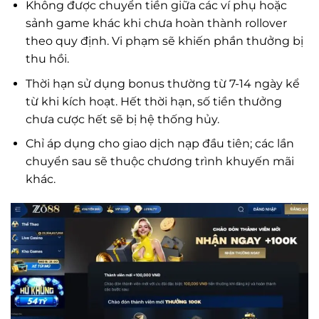
Không được chuyển tiền giữa các ví phụ hoặc
sảnh game khác khi chưa hoàn thành rollover
theo quy định. Vi phạm sẽ khiến phần thưởng bị
thu hồi.
Thời hạn sử dụng bonus thường từ 7-14 ngày kể
từ khi kích hoạt. Hết thời hạn, số tiền thưởng
chưa cược hết sẽ bị hệ thống hủy.
Chỉ áp dụng cho giao dịch nạp đầu tiên; các lần
chuyển sau sẽ thuộc chương trình khuyến mãi
khác.