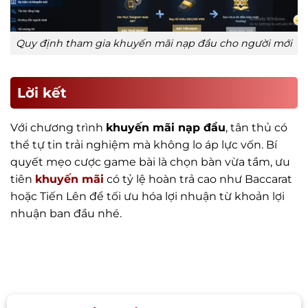
Quy định tham gia khuyến mãi nạp đầu cho người mới
Lời kết
Với chương trình
khuyến mãi nạp đầu
, tân thủ có
thể tự tin trải nghiệm mà không lo áp lực vốn. Bí
quyết
mẹo cược game bài
là chọn bàn vừa tầm, ưu
tiên
khuyến mãi
có tỷ lệ hoàn trả cao như Baccarat
hoặc Tiến Lên để tối ưu hóa lợi nhuận từ khoản lợi
nhuận ban đầu nhé.