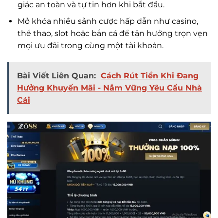
giác an toàn và tự tin hơn khi bắt đầu.
Mở khóa nhiều sảnh cược hấp dẫn như casino,
thể thao, slot hoặc bắn cá để tận hưởng trọn vẹn
mọi ưu đãi trong cùng một tài khoản.
Bài Viết Liên Quan:
Cách Rút Tiền Khi Đang
Hưởng Khuyến Mãi - Nắm Vững Yêu Cầu Nhà
Cái