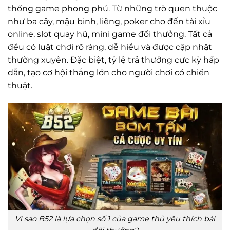
thống game phong phú. Từ những trò quen thuộc
như ba cây, mậu binh, liêng, poker cho đến tài xỉu
online, slot quay hũ, mini game đổi thưởng. Tất cả
đều có luật chơi rõ ràng, dễ hiểu và được cập nhật
thường xuyên. Đặc biệt, tỷ lệ trả thưởng cực kỳ hấp
dẫn, tạo cơ hội thắng lớn cho người chơi có chiến
thuật.
Vì sao B52 là lựa chọn số 1 của game thủ yêu thích bài