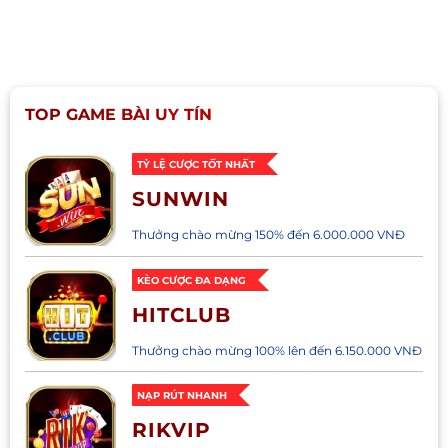
TOP GAME BÀI UY TÍN
TỶ LỆ CƯỢC TỐT NHẤT
SUNWIN
Thưởng chào mừng 150% đến 6.000.000 VNĐ
KÈO CƯỢC ĐA DẠNG
HITCLUB
Thưởng chào mừng 100% lên đến 6.150.000 VNĐ
NẠP RÚT NHANH
RIKVIP