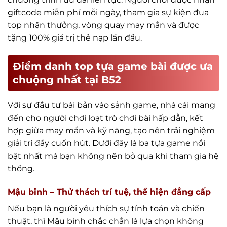
giftcode miễn phí mỗi ngày, tham gia sự kiện đua
top nhận thưởng, vòng quay may mắn và được
tặng 100% giá trị thẻ nạp lần đầu.
Điểm danh top tựa game bài được ưa
chuộng nhất tại B52
Với sự đầu tư bài bản vào sảnh game, nhà cái mang
đến cho người chơi loạt trò chơi bài hấp dẫn, kết
hợp giữa may mắn và kỹ năng, tạo nên trải nghiệm
giải trí đầy cuốn hút. Dưới đây là ba tựa game nổi
bật nhất mà bạn không nên bỏ qua khi tham gia hệ
thống.
Mậu binh – Thử thách trí tuệ, thể hiện đẳng cấp
Nếu bạn là người yêu thích sự tính toán và chiến
thuật, thì Mậu binh chắc chắn là lựa chọn không