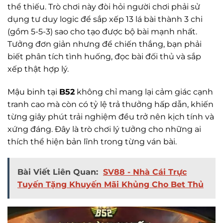
thể thiếu. Trò chơi này đòi hỏi người chơi phải sử
dụng tư duy logic để sắp xếp 13 lá bài thành 3 chi
(gồm 5-5-3) sao cho tạo được bộ bài mạnh nhất.
Tưởng đơn giản nhưng để chiến thắng, bạn phải
biết phân tích tình huống, đọc bài đối thủ và sắp
xếp thật hợp lý.
Mậu binh tại
B52
không chỉ mang lại cảm giác cạnh
tranh cao mà còn có tỷ lệ trả thưởng hấp dẫn, khiến
từng giây phút trải nghiệm đều trở nên kịch tính và
xứng đáng. Đây là trò chơi lý tưởng cho những ai
thích thể hiện bản lĩnh trong từng ván bài.
Bài Viết Liên Quan:
SV88 - Nhà Cái Trực
Tuyến Tặng Khuyến Mãi Khủng Cho Bet Thủ