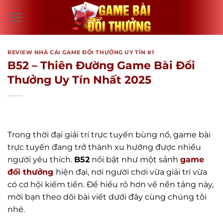
Bỏ
qua
nội
dung
REVIEW NHÀ CÁI GAME ĐỔI THƯỞNG UY TÍN #1
B52 – Thiên Đường Game Bài Đổi
Thưởng Uy Tín Nhất 2025
Trong thời đại giải trí trực tuyến bùng nổ, game bài
trực tuyến đang trở thành xu hướng được nhiều
người yêu thích.
B52
nổi bật như một sảnh
game
đổi thưởng
hiện đại, nơi người chơi vừa giải trí vừa
có cơ hội kiếm tiền. Để hiểu rõ hơn về nền tảng này,
mời bạn theo dõi bài viết dưới đây cùng chúng tôi
nhé.