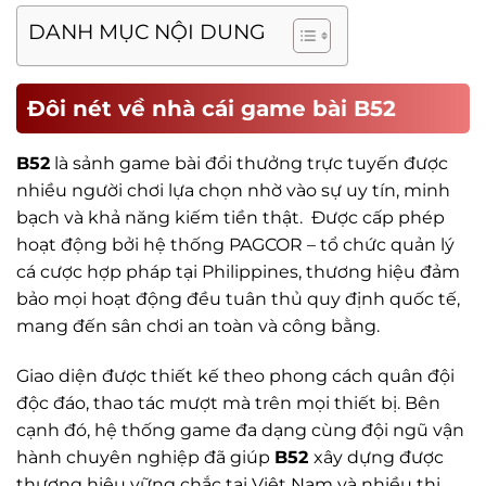
DANH MỤC NỘI DUNG
Đôi nét về nhà cái game bài B52
B52
là sảnh game bài đổi thưởng trực tuyến được
nhiều người chơi lựa chọn nhờ vào sự uy tín, minh
bạch và khả năng kiếm tiền thật. Được cấp phép
hoạt động bởi hệ thống PAGCOR – tổ chức quản lý
cá cược hợp pháp tại Philippines, thương hiệu đảm
bảo mọi hoạt động đều tuân thủ quy định quốc tế,
mang đến sân chơi an toàn và công bằng.
Giao diện được thiết kế theo phong cách quân đội
độc đáo, thao tác mượt mà trên mọi thiết bị. Bên
cạnh đó, hệ thống game đa dạng cùng đội ngũ vận
hành chuyên nghiệp đã giúp
B52
xây dựng được
thương hiệu vững chắc tại Việt Nam và nhiều thị