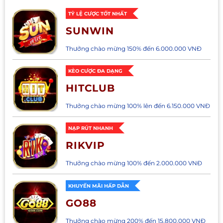
TỶ LỆ CƯỢC TỐT NHẤT
SUNWIN
Thưởng chào mừng 150% đến 6.000.000 VNĐ
KÈO CƯỢC ĐA DẠNG
HITCLUB
Thưởng chào mừng 100% lên đến 6.150.000 VNĐ
NẠP RÚT NHANH
RIKVIP
Thưởng chào mừng 100% đến 2.000.000 VNĐ
KHUYẾN MÃI HẤP DẪN
GO88
Thưởng chào mừng 200% đến 15.800.000 VNĐ