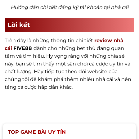
Hướng dẫn chi tiết đăng ký tài khoản tại nhà cái
Lời kết
Trên đây là những thông tin chi tiết
review nhà
cái
FIVE88
dành cho những bet thủ đang quan
tâm và tìm hiểu. Hy vọng rằng với những chia sẻ
này, bạn sẽ tìm thấy một sân chơi cá cược uy tín và
chất lượng. Hãy tiếp tục theo dõi website của
chúng tôi để khám phá thêm nhiều nhà cái và nền
tảng cá cược hấp dẫn khác.
TOP GAME BÀI UY TÍN