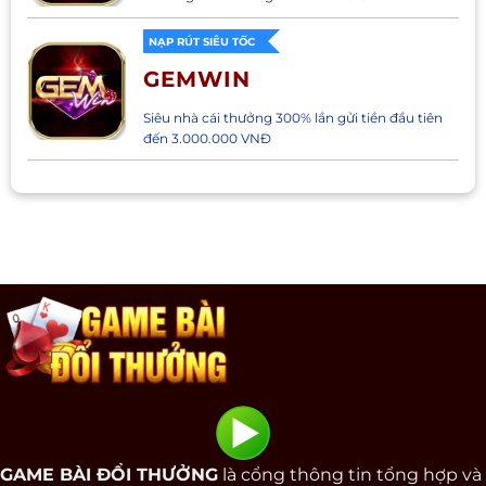
NẠP RÚT SIÊU TỐC
GEMWIN
Siêu nhà cái thưởng 300% lần gửi tiền đầu tiên
đến 3.000.000 VNĐ
GAME BÀI ĐỔI THƯỞNG
là cổng thông tin tổng hợp và