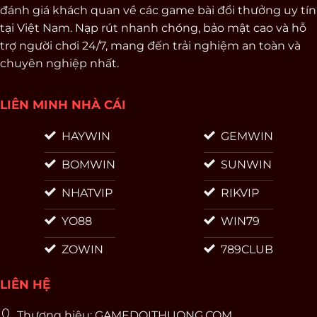
đánh giá khách quan về các game bài đổi thưởng uy tín
tại Việt Nam. Nạp rút nhanh chóng, bảo mật cao và hỗ
trợ người chơi 24/7, mang đến trải nghiệm an toàn và
chuyên nghiệp nhất.
LIÊN MINH NHÀ CÁI
HAYWIN
GEMWIN
BOMWIN
SUNWIN
NHATVIP
RIKVIP
YO88
WIN79
ZOWIN
789CLUB
LIÊN HỆ
Thương hiệu: GAMEDOITHUONG.COM