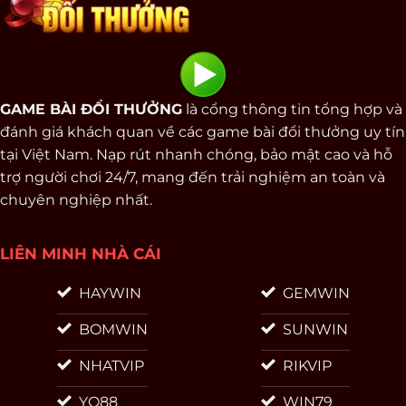
GAME BÀI ĐỔI THƯỞNG
là cổng thông tin tổng hợp và
đánh giá khách quan về các game bài đổi thưởng uy tín
tại Việt Nam. Nạp rút nhanh chóng, bảo mật cao và hỗ
trợ người chơi 24/7, mang đến trải nghiệm an toàn và
chuyên nghiệp nhất.
LIÊN MINH NHÀ CÁI
HAYWIN
GEMWIN
BOMWIN
SUNWIN
NHATVIP
RIKVIP
YO88
WIN79