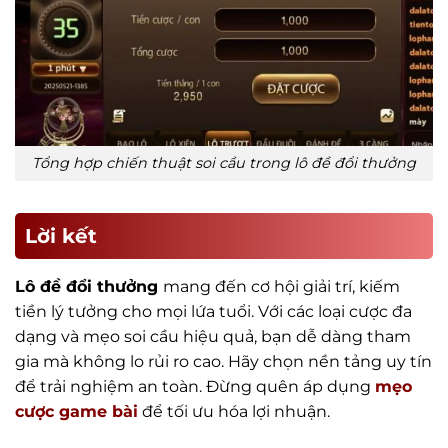
Tổng hợp chiến thuật soi cầu trong lô đề đổi thưởng
Lời kết
Lô đề đổi thưởng
mang đến cơ hội giải trí, kiếm
tiền lý tưởng cho mọi lứa tuổi. Với các loại cược đa
dạng và mẹo soi cầu hiệu quả, bạn dễ dàng tham
gia mà không lo rủi ro cao. Hãy chọn nền tảng uy tín
để trải nghiệm an toàn. Đừng quên áp dụng
mẹo
cược game bài
để tối ưu hóa lợi nhuận.