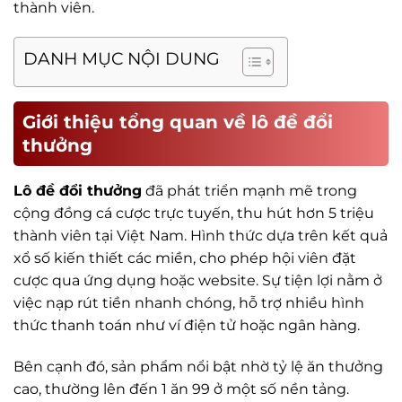
thành viên.
DANH MỤC NỘI DUNG
Giới thiệu tổng quan về lô đề đổi
thưởng
Lô đề đổi thưởng
đã phát triển mạnh mẽ trong
cộng đồng cá cược trực tuyến, thu hút hơn 5 triệu
thành viên tại Việt Nam. Hình thức dựa trên kết quả
xổ số kiến thiết các miền, cho phép hội viên đặt
cược qua ứng dụng hoặc website. Sự tiện lợi nằm ở
việc nạp rút tiền nhanh chóng, hỗ trợ nhiều hình
thức thanh toán như ví điện tử hoặc ngân hàng.
Bên cạnh đó, sản phẩm nổi bật nhờ tỷ lệ ăn thưởng
cao, thường lên đến 1 ăn 99 ở một số nền tảng.